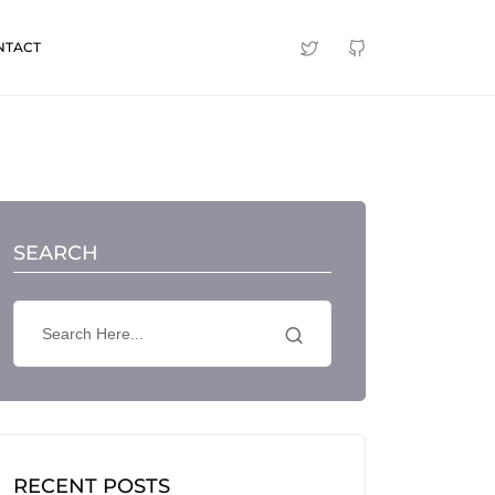
NTACT
SEARCH
RECENT POSTS