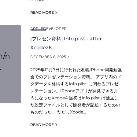
READ MORE
APPLEDEVELOPER
[プレゼン資料] Info.plist - after
Xcode26.
m/n
DECEMBER 6, 2025
-
2025年12月7日に行われた札幌iPhone開発勉強
会でのプレゼンテーション資料。 アプリ内のメ
タデータを格納するInfo.plist に関わるプレゼ
ンテーション。iPhoneアプリが開発できるよ
うになったXcode4 当初はInfo.plist は独立し
た設定ファイルとして開発者が記述するための
ものだった。 ただしXcode…
READ MORE