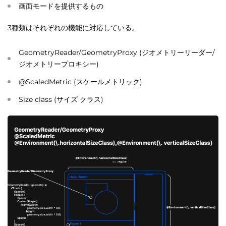
画面モードを提供するもの
3種類はそれぞれの機能に対応している。
GeometryReader/GeometryProxy (ジオメトリーリーダー/
ジオメトリープロキシー)
@ScaledMetric (スケールメトリック)
Size class (サイズ クラス)