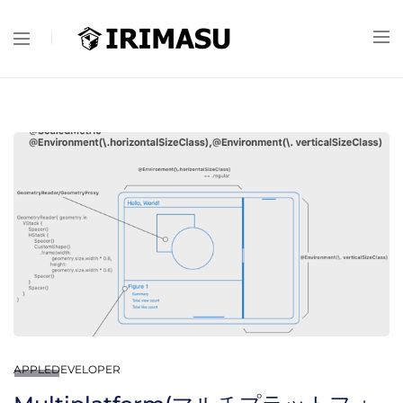
APPLEDEVELOPER