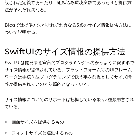
設された定義であったり、組み込み環境変数であったりと提供方
法がそれぞれ異なる。
Blogでは提供方法がそれぞれ異なる3点のサイズ情報提供方法に
ついて説明する。
SwiftUIのサイズ情報の提供方法
SwiftUIは開発者を宣言的プログラミングへ向かうように促す形で
サイズ情報が提供されている。プラットフォーム毎のUIフレーム
ワークは手続き型プログラミングで扱う事を前提としてサイズ情
報が提供されていのと対照的となっている。
サイズ情報についてのサポートは把握している限り3種類用意され
ている。
画面サイズを提供するもの
フォントサイズと連動するもの