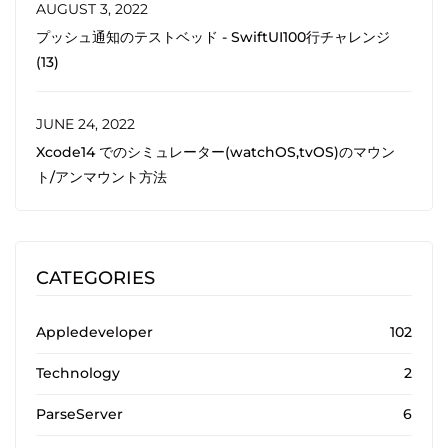
AUGUST 3, 2022
プッシュ通知のテストベッド - SwiftUI100行チャレンジ
(13)
JUNE 24, 2022
Xcode14 でのシミュレーター(watchOS,tvOS)のマウン
ト/アンマウント方法
CATEGORIES
Appledeveloper
102
Technology
2
ParseServer
6