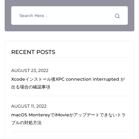
RECENT POSTS
AUGUST 23, 2022
Xcodeインストール後XPC connection interrupted が
出る場合の確認事項
AUGUST 11, 2022
macOS MontereyでiMovieがアップデートできないトラ
ブルの対処方法