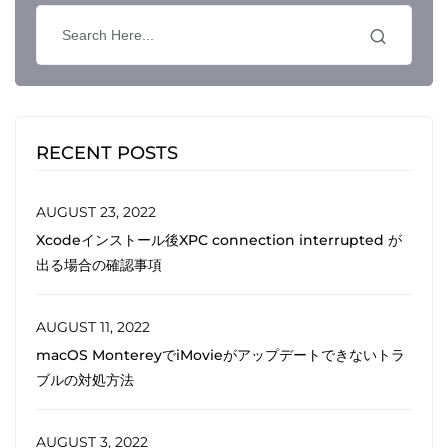
RECENT POSTS
AUGUST 23, 2022
Xcodeインストール後XPC connection interrupted が
出る場合の確認事項
AUGUST 11, 2022
macOS MontereyでiMovieがアップデートできないトラ
ブルの対処方法
AUGUST 3, 2022