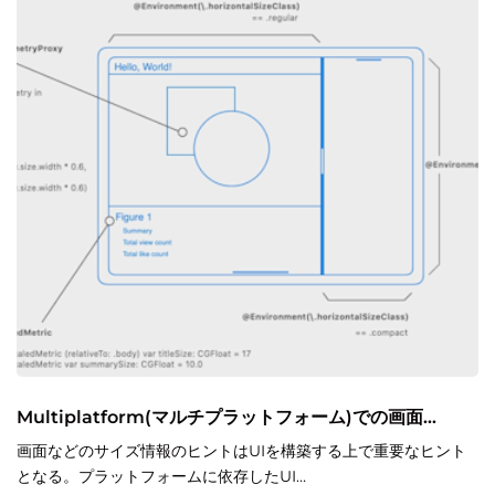
Multiplatform(マルチプラットフォーム)での画面...
画面などのサイズ情報のヒントはUIを構築する上で重要なヒント
となる。プラットフォームに依存したUI…