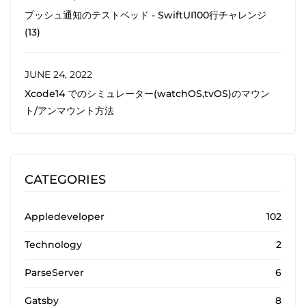
プッシュ通知のテストベッド - SwiftUI100行チャレンジ
(13)
JUNE 24, 2022
Xcode14 でのシミュレーター(watchOS,tvOS)のマウン
ト/アンマウント方法
CATEGORIES
Appledeveloper
102
Technology
2
ParseServer
6
Gatsby
8