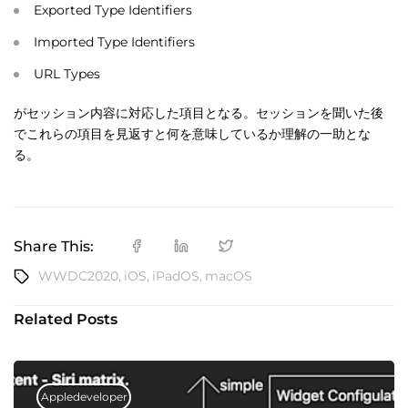
Exported Type Identifiers
Imported Type Identifiers
URL Types
がセッション内容に対応した項目となる。セッションを聞いた後
でこれらの項目を見返すと何を意味しているか理解の一助とな
る。
Share This:
WWDC2020
,
iOS
,
iPadOS
,
macOS
Related Posts
Appledeveloper