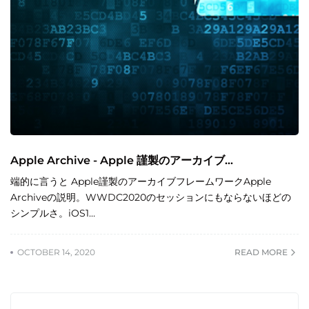
Apple Archive - Apple 謹製のアーカイブ...
端的に言うと Apple謹製のアーカイブフレームワークApple
Archiveの説明。WWDC2020のセッションにもならないほどの
シンプルさ。iOS1…
OCTOBER 14, 2020
READ MORE