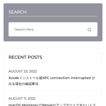
SEARCH
RECENT POSTS
AUGUST 23, 2022
Xcodeインストール後XPC connection interrupted が
出る場合の確認事項
AUGUST 11, 2022
macOS MontereyでiMovieがアップデートできないトラ