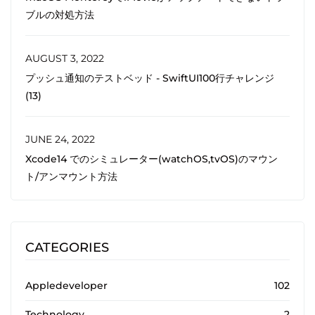
ブルの対処方法
AUGUST 3, 2022
プッシュ通知のテストベッド - SwiftUI100行チャレンジ
(13)
JUNE 24, 2022
Xcode14 でのシミュレーター(watchOS,tvOS)のマウン
ト/アンマウント方法
CATEGORIES
Appledeveloper
102
Technology
2