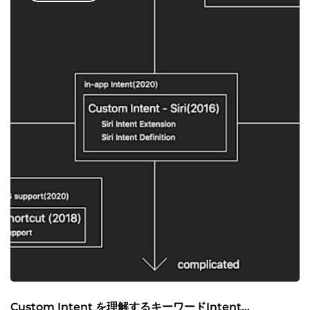
Custom Intent を理解するキーワードIntent...