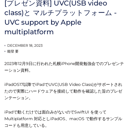
[プレゼン資料] UVC(USB video
class)と マルチプラットフォーム -
UVC support by Apple
multiplatform
DECEMBER 18, 2023
能登 要
2023年12月9日に行われた札幌iPhone開発勉強会でのプレゼンテ
ーション資料。
iPadOS17以降でiPadでUVC(USB Video Class)がサポートされ
たので実際にハードウェアを接続して動作を確認した旨のプレゼ
ンテーション。
iPadで動くだけでは面白みがないのでSwiftUI を使って
Multiplatform 対応としiPadOS、macOS で動作するサンプル
コードも用意している。