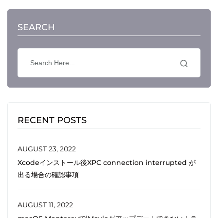
SEARCH
RECENT POSTS
AUGUST 23, 2022
Xcodeインストール後XPC connection interrupted が
出る場合の確認事項
AUGUST 11, 2022