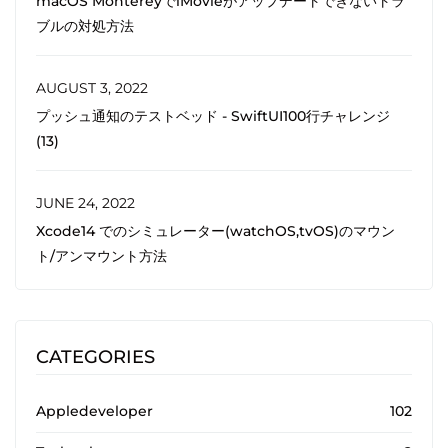
macOS MontereyでiMovieがアップデートできないトラ
ブルの対処方法
AUGUST 3, 2022
プッシュ通知のテストベッド - SwiftUI100行チャレンジ
(13)
JUNE 24, 2022
Xcode14 でのシミュレーター(watchOS,tvOS)のマウン
ト/アンマウント方法
CATEGORIES
Appledeveloper
102