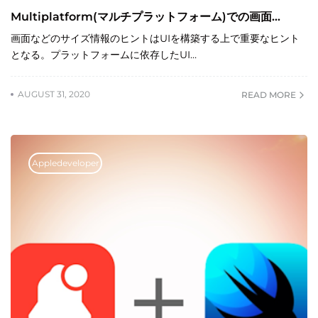
Multiplatform(マルチプラットフォーム)での画面...
画面などのサイズ情報のヒントはUIを構築する上で重要なヒント
となる。プラットフォームに依存したUI…
AUGUST 31, 2020
READ MORE
Appledeveloper