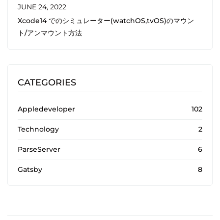
JUNE 24, 2022
Xcode14 でのシミュレーター(watchOS,tvOS)のマウン
ト/アンマウント方法
CATEGORIES
Appledeveloper
102
Technology
2
ParseServer
6
Gatsby
8