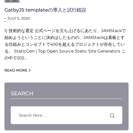
GATSBY
GatbyJS templateの導入と試行錯誤
JULY 5, 2020
1) 技術的な選定 公式ページを立ち上げるにあたり、JAMStackで
始めようということに決めはしたものの、JAMStackは基板とす
る仕組みとコンセプトで400を超えるプロジェクトが存在してい
る。 StaticGen | Top Open Source Static Site Generators こ
の中で202…
READ MORE
SEARCH