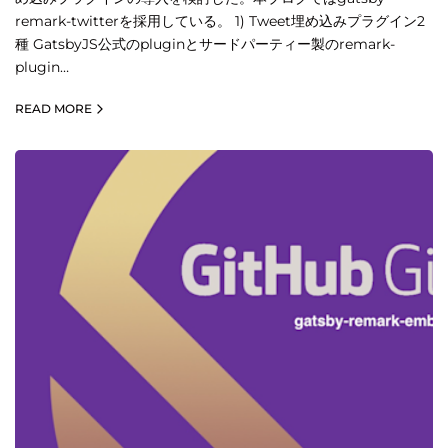
remark-twitterを採用している。 1) Tweet埋め込みプラグイン2
種 GatsbyJS公式のpluginとサードパーティー製のremark-
plugin…
READ MORE