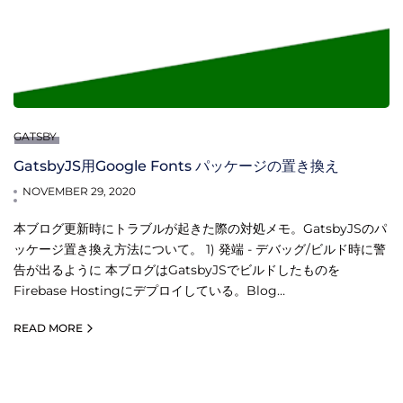
GATSBY
GatsbyJS用Google Fonts パッケージの置き換え
NOVEMBER 29, 2020
本ブログ更新時にトラブルが起きた際の対処メモ。GatsbyJSのパ
ッケージ置き換え方法について。 1) 発端 - デバッグ/ビルド時に警
告が出るように 本ブログはGatsbyJSでビルドしたものを
Firebase Hostingにデプロイしている。Blog…
READ MORE