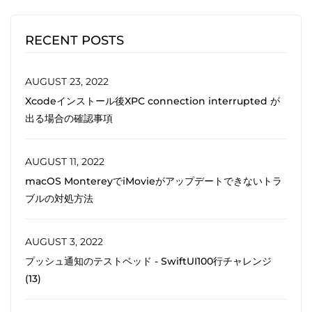
RECENT POSTS
AUGUST 23, 2022
Xcodeインストール後XPC connection interrupted が
出る場合の確認事項
AUGUST 11, 2022
macOS MontereyでiMovieがアップデートできないトラ
ブルの対処方法
AUGUST 3, 2022
プッシュ通知のテストベッド - SwiftUI100行チャレンジ
(13)