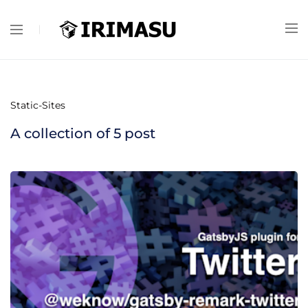
Static-Sites
A collection of
5
post