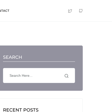
NTACT
SEARCH
RECENT POSTS