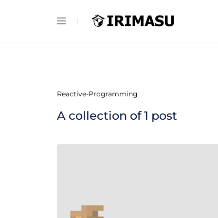
Reactive-Programming
A collection of
1
post