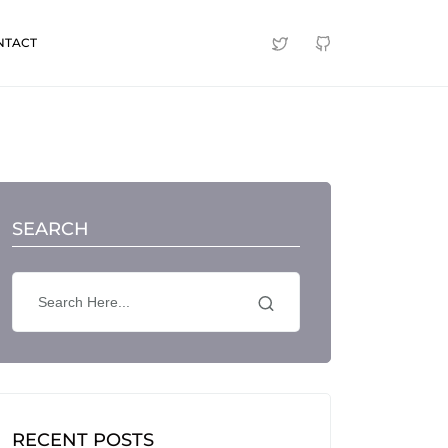
NTACT
SEARCH
RECENT POSTS