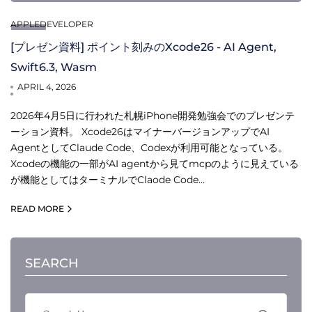
APPLEDEVELOPER
[プレゼン資料] ポイント刻みのXcode26 - AI Agent,
Swift6.3, Wasm
APRIL 4, 2026
2026年4月5日に行われた札幌iPhone開発勉強会でのプレゼンテ
ーション資料。 Xcode26はマイナーバージョンアップでAI
AgentとしてClaude Code、Codexが利用可能となっている。
Xcodeの機能の一部がAI agentから見てmcpのように見えている
が機能としてはターミナルでClaode Code…
READ MORE
SEARCH