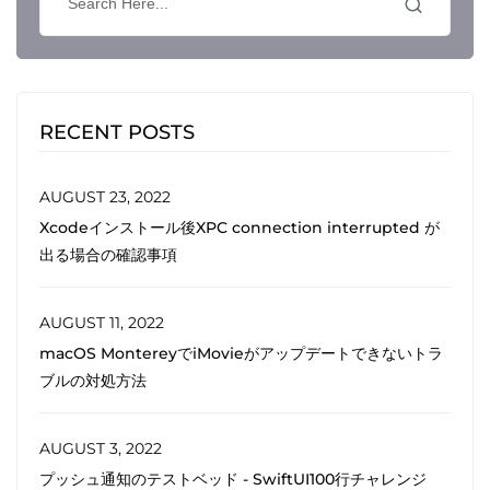
RECENT POSTS
AUGUST 23, 2022
Xcodeインストール後XPC connection interrupted が
出る場合の確認事項
AUGUST 11, 2022
macOS MontereyでiMovieがアップデートできないトラ
ブルの対処方法
AUGUST 3, 2022
プッシュ通知のテストベッド - SwiftUI100行チャレンジ