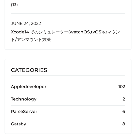
(13)
JUNE 24, 2022
Xcode14 でのシミュレーター(watchOS,tvOS)のマウン
ト/アンマウント方法
CATEGORIES
Appledeveloper
102
Technology
2
ParseServer
6
Gatsby
8