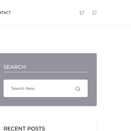
NTACT
SEARCH
RECENT POSTS