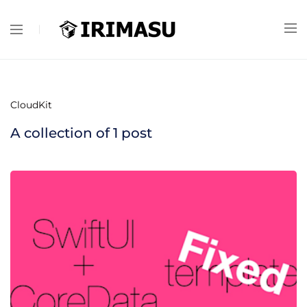
CloudKit
A collection of
1
post