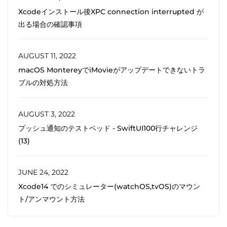
Xcodeインストール後XPC connection interrupted が
出る場合の確認事項
AUGUST 11, 2022
macOS MontereyでiMovieがアップデートできないトラ
ブルの対処方法
AUGUST 3, 2022
プッシュ通知のテストベッド - SwiftUI100行チャレンジ
(13)
JUNE 24, 2022
Xcode14 でのシミュレーター(watchOS,tvOS)のマウン
ト/アンマウント方法