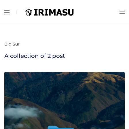
Big Sur
A collection of
2
post