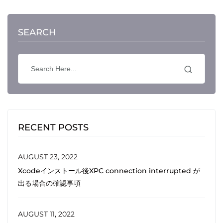
SEARCH
RECENT POSTS
AUGUST 23, 2022
Xcodeインストール後XPC connection interrupted が
出る場合の確認事項
AUGUST 11, 2022