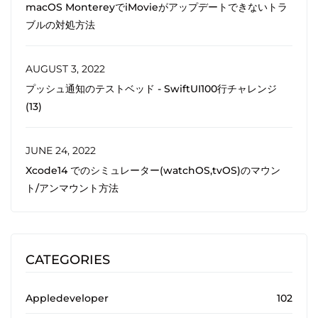
macOS MontereyでiMovieがアップデートできないトラ
ブルの対処方法
AUGUST 3, 2022
プッシュ通知のテストベッド - SwiftUI100行チャレンジ
(13)
JUNE 24, 2022
Xcode14 でのシミュレーター(watchOS,tvOS)のマウン
ト/アンマウント方法
CATEGORIES
Appledeveloper
102