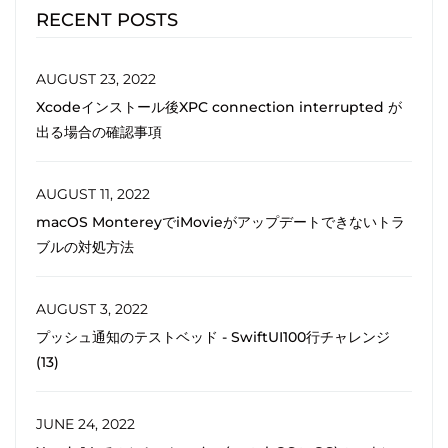
RECENT POSTS
AUGUST 23, 2022
Xcodeインストール後XPC connection interrupted が
出る場合の確認事項
AUGUST 11, 2022
macOS MontereyでiMovieがアップデートできないトラ
ブルの対処方法
AUGUST 3, 2022
プッシュ通知のテストベッド - SwiftUI100行チャレンジ
(13)
JUNE 24, 2022