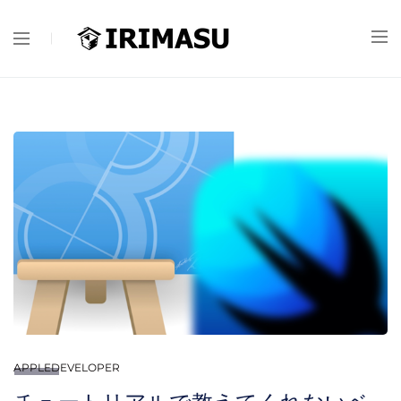
APPLEDEVELOPER