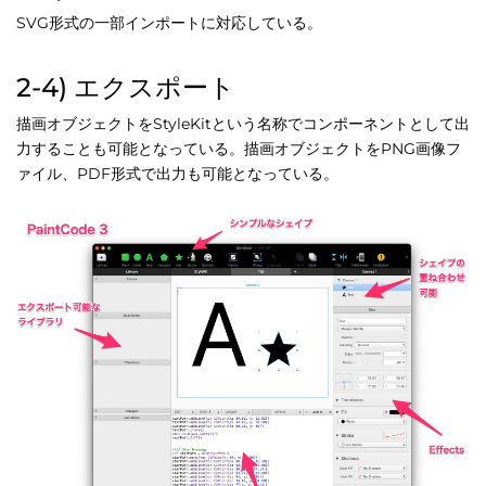
SVG形式の一部インポートに対応している。
2-4) エクスポート
描画オブジェクトをStyleKitという名称でコンポーネントとして出
力することも可能となっている。描画オブジェクトをPNG画像フ
ァイル、PDF形式で出力も可能となっている。