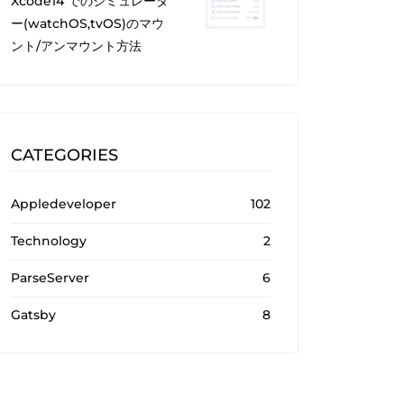
Xcode14 でのシミュレータ
ー(watchOS,tvOS)のマウ
ント/アンマウント方法
CATEGORIES
Appledeveloper
102
Technology
2
ParseServer
6
Gatsby
8