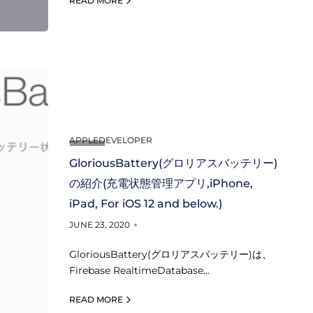
READ MORE
APPLEDEVELOPER
GloriousBattery(グロリアスバッテリー)
の紹介(充電状態管理アプリ,iPhone,
iPad, For iOS 12 and below.)
JUNE 23, 2020
GloriousBattery(グロリアスバッテリー)は、
Firebase RealtimeDatabase…
READ MORE