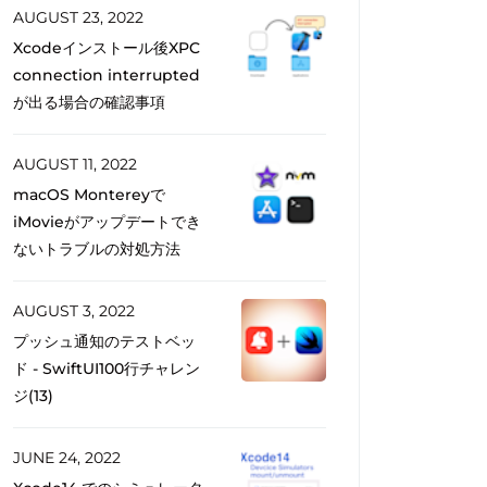
AUGUST 23, 2022
Xcodeインストール後XPC
connection interrupted
が出る場合の確認事項
AUGUST 11, 2022
macOS Montereyで
iMovieがアップデートでき
ないトラブルの対処方法
AUGUST 3, 2022
プッシュ通知のテストベッ
ド - SwiftUI100行チャレン
ジ(13)
JUNE 24, 2022