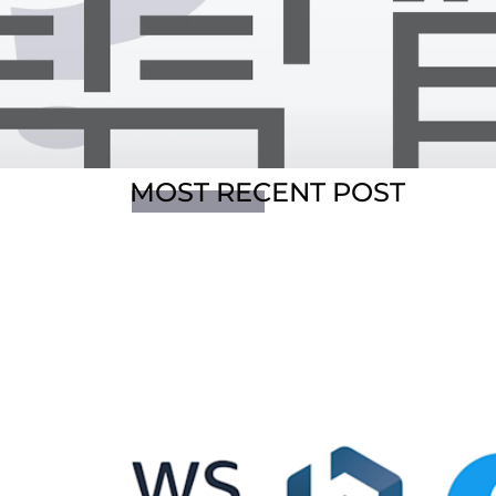
MOST RECENT POST