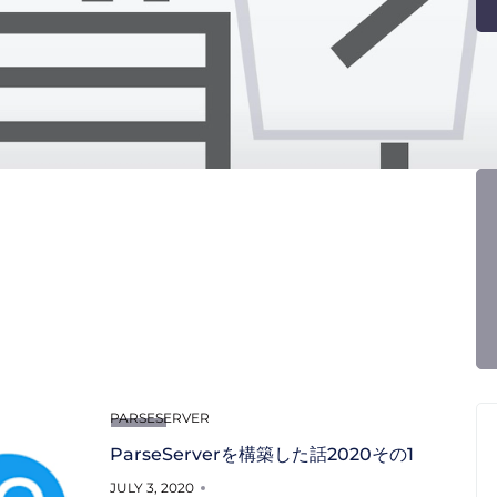
PARSESERVER
ParseServerを構築した話2020その1
JULY 3, 2020