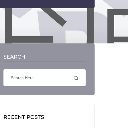
SEARCH
RECENT POSTS