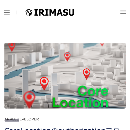
APPLEDEVELOPER