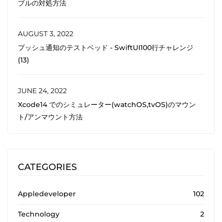
ブルの対処方法
AUGUST 3, 2022
プッシュ通知のテストベッド - SwiftUI100行チャレンジ
(13)
JUNE 24, 2022
Xcode14 でのシミュレーター(watchOS,tvOS)のマウン
ト/アンマウント方法
CATEGORIES
Appledeveloper
102
Technology
2