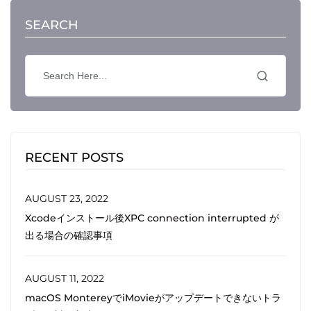
SEARCH
RECENT POSTS
AUGUST 23, 2022
Xcodeインストール後XPC connection interrupted が
出る場合の確認事項
AUGUST 11, 2022
macOS MontereyでiMovieがアップデートできないトラ