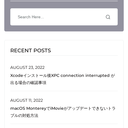
RECENT POSTS
AUGUST 23, 2022
Xcodeインストール後XPC connection interrupted が
出る場合の確認事項
AUGUST 11, 2022
macOS MontereyでiMovieがアップデートできないトラ
ブルの対処方法