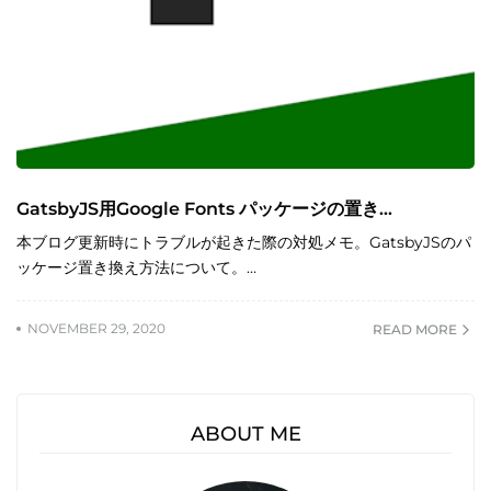
GatsbyJS用Google Fonts パッケージの置き...
本ブログ更新時にトラブルが起きた際の対処メモ。GatsbyJSのパ
ッケージ置き換え方法について。…
NOVEMBER 29, 2020
READ MORE
ABOUT ME