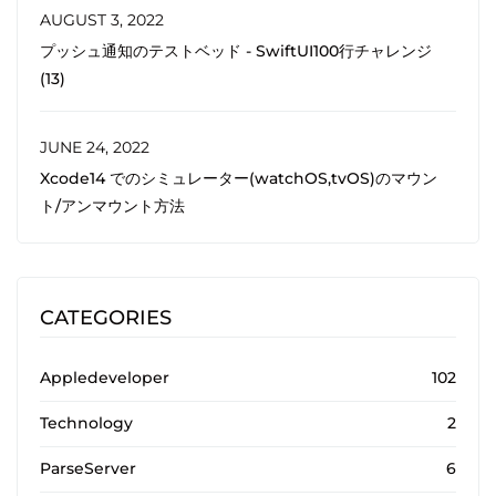
AUGUST 3, 2022
プッシュ通知のテストベッド - SwiftUI100行チャレンジ
(13)
JUNE 24, 2022
Xcode14 でのシミュレーター(watchOS,tvOS)のマウン
ト/アンマウント方法
CATEGORIES
Appledeveloper
102
Technology
2
ParseServer
6