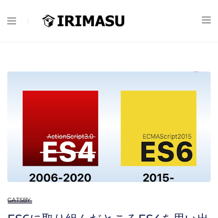
GATSBY