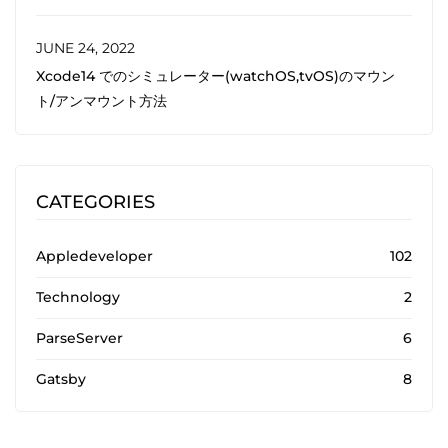
JUNE 24, 2022
Xcode14 でのシミュレーター(watchOS,tvOS)のマウン
ト/アンマウント方法
CATEGORIES
Appledeveloper
102
Technology
2
ParseServer
6
Gatsby
8