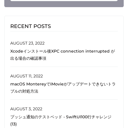
RECENT POSTS
AUGUST 23, 2022
Xcodeインストール後XPC connection interrupted が
出る場合の確認事項
AUGUST 11, 2022
macOS MontereyでiMovieがアップデートできないトラ
ブルの対処方法
AUGUST 3, 2022
プッシュ通知のテストベッド - SwiftUI100行チャレンジ
(13)