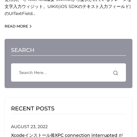
文字入力ウィジット。UIKit(iOS SDKのテキスト入力フィールド)
のUITextField…
READ MORE
SEARCH
RECENT POSTS
AUGUST 23, 2022
Xcodeインストール後XPC connection interrupted が