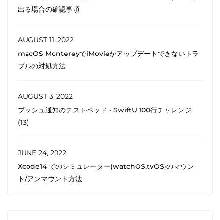
出る場合の確認事項
AUGUST 11, 2022
macOS MontereyでiMovieがアップデートできないトラ
ブルの対処方法
AUGUST 3, 2022
プッシュ通知のテストベッド - SwiftUI100行チャレンジ
(13)
JUNE 24, 2022
Xcode14 でのシミュレーター(watchOS,tvOS)のマウン
ト/アンマウント方法