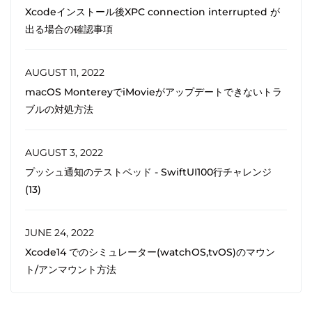
Xcodeインストール後XPC connection interrupted が
出る場合の確認事項
AUGUST 11, 2022
macOS MontereyでiMovieがアップデートできないトラ
ブルの対処方法
AUGUST 3, 2022
プッシュ通知のテストベッド - SwiftUI100行チャレンジ
(13)
JUNE 24, 2022
Xcode14 でのシミュレーター(watchOS,tvOS)のマウン
ト/アンマウント方法