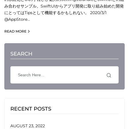
み合わせサンプル。SwiftUIからアプリ開発に取り組み始めた開発
にとってはTipsとして機能するかもしれない。 2020/3/1
@AppStore…
READ MORE
SEARCH
RECENT POSTS
AUGUST 23, 2022