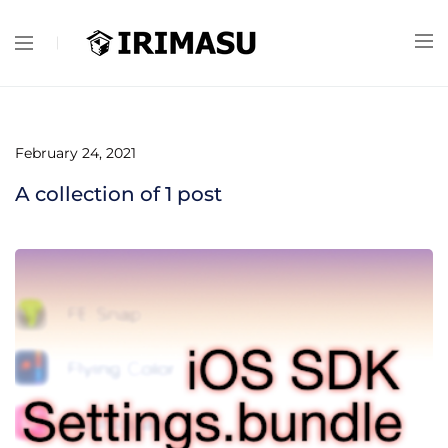
February 24, 2021
A collection of
1
post