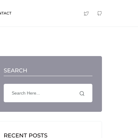
NTACT
SEARCH
RECENT POSTS