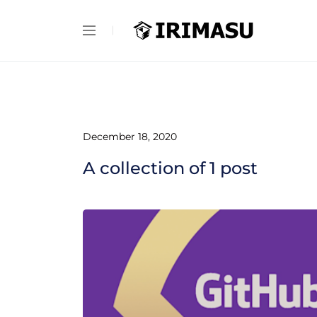
December 18, 2020
A collection of
1
post