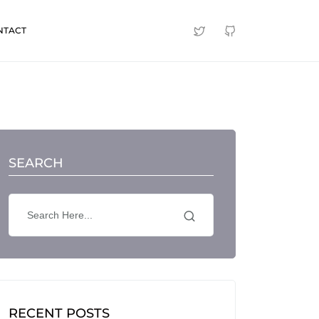
NTACT
SEARCH
RECENT POSTS