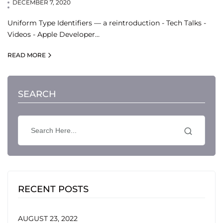
DECEMBER 7, 2020
Uniform Type Identifiers — a reintroduction - Tech Talks -
Videos - Apple Developer…
READ MORE
SEARCH
RECENT POSTS
AUGUST 23, 2022