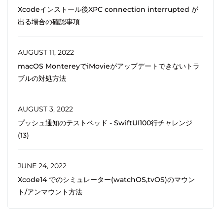
Xcodeインストール後XPC connection interrupted が
出る場合の確認事項
AUGUST 11, 2022
macOS MontereyでiMovieがアップデートできないトラ
ブルの対処方法
AUGUST 3, 2022
プッシュ通知のテストベッド - SwiftUI100行チャレンジ
(13)
JUNE 24, 2022
Xcode14 でのシミュレーター(watchOS,tvOS)のマウン
ト/アンマウント方法