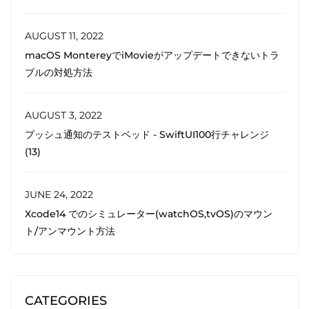
AUGUST 11, 2022
macOS MontereyでiMovieがアップデートできないトラ
ブルの対処方法
AUGUST 3, 2022
プッシュ通知のテストベッド - SwiftUI100行チャレンジ
(13)
JUNE 24, 2022
Xcode14 でのシミュレーター(watchOS,tvOS)のマウン
ト/アンマウント方法
CATEGORIES