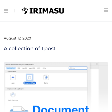
August 12, 2020
A collection of
1
post