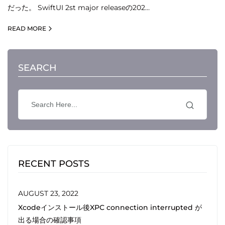
だった。 SwiftUI 2st major releaseの202…
READ MORE
SEARCH
RECENT POSTS
AUGUST 23, 2022
Xcodeインストール後XPC connection interrupted が
出る場合の確認事項