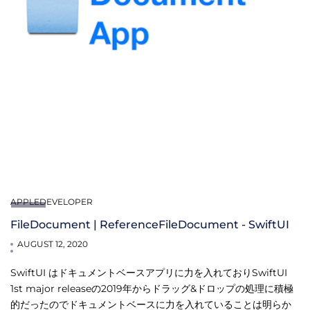
APPLEDEVELOPER
FileDocument | ReferenceFileDocument - SwiftUI
AUGUST 12, 2020
SwiftUI はドキュメントベースアプリに力を入れておりSwiftUI
1st major releaseの2019年からドラッグ&ドロップの処理に積極
的だったのでドキュメントベースに力を入れていることは明らか