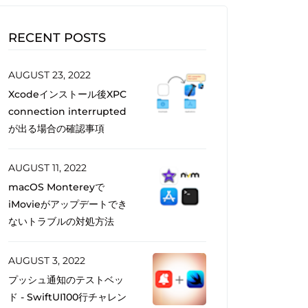
RECENT POSTS
AUGUST 23, 2022
Xcodeインストール後XPC
connection interrupted
が出る場合の確認事項
AUGUST 11, 2022
macOS Montereyで
iMovieがアップデートでき
ないトラブルの対処方法
AUGUST 3, 2022
プッシュ通知のテストベッ
ド - SwiftUI100行チャレン