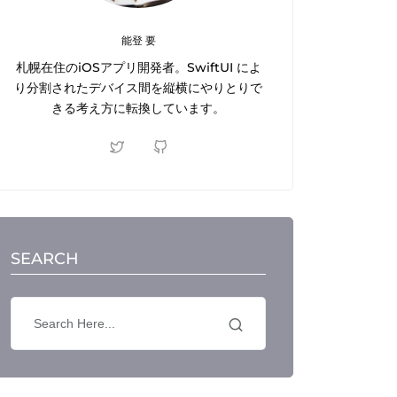
能登 要
札幌在住のiOSアプリ開発者。SwiftUI によ
り分割されたデバイス間を縦横にやりとりで
きる考え方に転換しています。
SEARCH