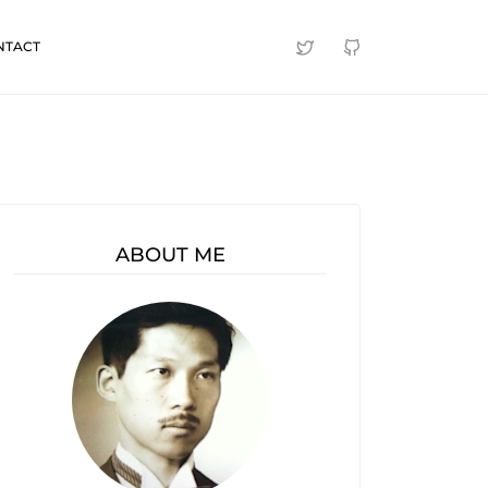
NTACT
ABOUT ME