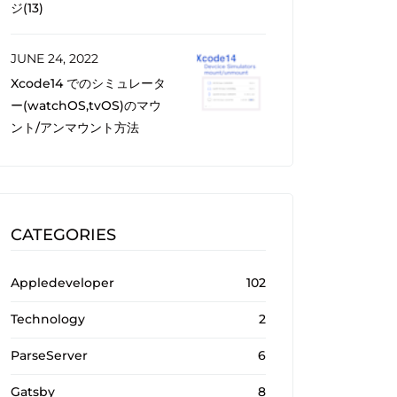
ジ(13)
JUNE 24, 2022
Xcode14 でのシミュレータ
ー(watchOS,tvOS)のマウ
ント/アンマウント方法
CATEGORIES
Appledeveloper
102
Technology
2
ParseServer
6
Gatsby
8